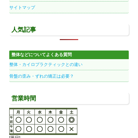
サイトマップ
人気記事
整体などについてよくある質問
整体・カイロプラクティックとの違い
骨盤の歪み・ずれの矯正は必要？
営業時間
[平日]