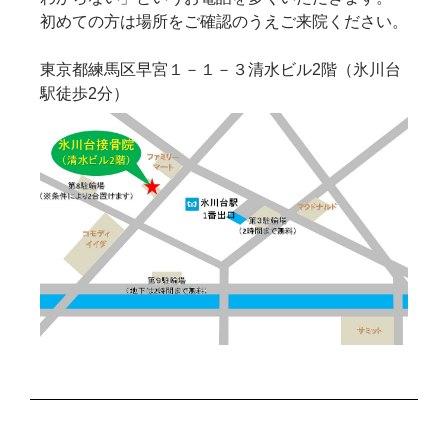
初めての方は場所をご確認のうえご来院ください。
東京都練馬区早宮１－１－３清水ビル2階（氷川台
駅徒歩2分）