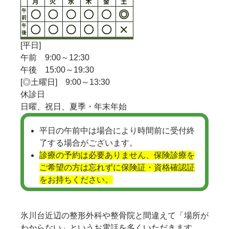
[平日]
午前 9:00～12:30
午後 15:00～19:30
[◎土曜日] 9:00～13:30
休診日
日曜、祝日、夏季・年末年始
平日の午前中は場合により時間前に受付終
了する場合がございます。
診療の予約は必要ありません、保険診療を
ご希望の方は忘れずに保険証・資格確認証
をお持ちください。
氷川台近辺の整形外科や整骨院と間違えて「場所が
わからない」というお電話を多くいただきます。