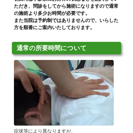
ただき、問診をしてから施術になりますので通常
の施術より多少お時間が必要です。
また当院は予約制ではありませんので、いらした
方を順番にご案内いたしております。
通常の所要時間について
症状等により異なりますが、